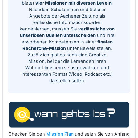
bietet
vier Missionen mit diversen Leveln
.
Nachdem Schülerinnen und Schüler
Angebote der Aachener Zeitung als
verlässliche Informationsquellen
kennenlernen, müssen Sie
verlässliche von
unseriösen Quellen unterscheiden
und ihre
erworbenen Kompetenzen in einer
finalen
Recherche-Mission
unter Beweis stellen.
Zusätzlich gibt es noch eine Creative
Mission, bei der die Lernenden ihren
Wohnort in einem selbstgewählten und
interessanten Format (Video, Podcast etc.)
darstellen sollen.
Checken Sie den
Mission Plan
und seien Sie von Anfang