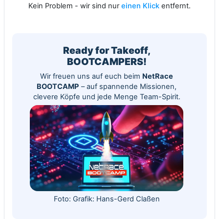
Kein Problem - wir sind nur
einen Klick
entfernt.
Ready for Takeoff,
BOOTCAMPERS!
Wir freuen uns auf euch beim
NetRace
BOOTCAMP
– auf spannende Missionen,
clevere Köpfe und jede Menge Team-Spirit.
Foto: Grafik: Hans-Gerd Claßen