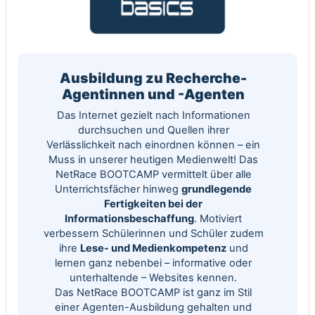
Ausbildung zu Recherche-
Agentinnen und -Agenten
Das Internet gezielt nach Informationen
durchsuchen und Quellen ihrer
Verlässlichkeit nach einordnen können – ein
Muss in unserer heutigen Medienwelt! Das
NetRace BOOTCAMP vermittelt über alle
Unterrichtsfächer hinweg
grundlegende
Fertigkeiten bei der
Informationsbeschaffung
. Motiviert
verbessern Schülerinnen und Schüler zudem
ihre
Lese- und Medienkompetenz
und
lernen ganz nebenbei – informative oder
unterhaltende – Websites kennen.
Das NetRace BOOTCAMP ist ganz im Stil
einer Agenten-Ausbildung gehalten und