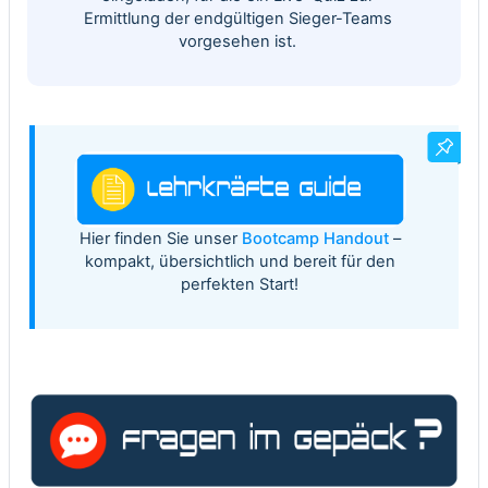
Ermittlung der endgültigen Sieger-Teams
vorgesehen ist.
Hier finden Sie unser
Bootcamp Handout
–
kompakt, übersichtlich und bereit für den
perfekten Start!