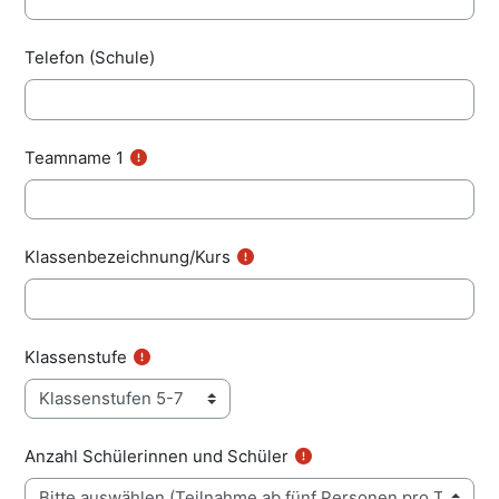
Telefon (Schule)
Teamname 1
Klassenbezeichnung/Kurs
Klassenstufe
Anzahl Schülerinnen und Schüler