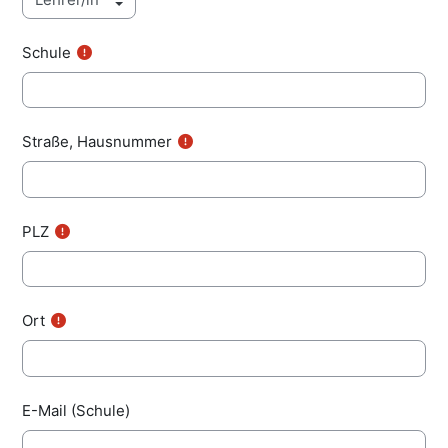
Schule
Straße, Hausnummer
PLZ
Ort
E-Mail (Schule)