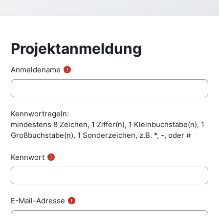
Projektanmeldung
Anmeldename
Kennwortregeln:
mindestens 8 Zeichen, 1 Ziffer(n), 1 Kleinbuchstabe(n), 1
Großbuchstabe(n), 1 Sonderzeichen, z.B. *, -, oder #
Kennwort
E-Mail-Adresse