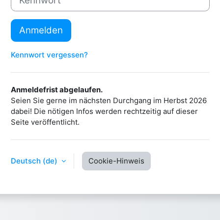
Anmelden
Kennwort vergessen?
Anmeldefrist abgelaufen.
Seien Sie gerne im nächsten Durchgang im Herbst 2026
dabei! Die nötigen Infos werden rechtzeitig auf dieser
Seite veröffentlicht.
Deutsch ‎(de)‎
Cookie-Hinweis