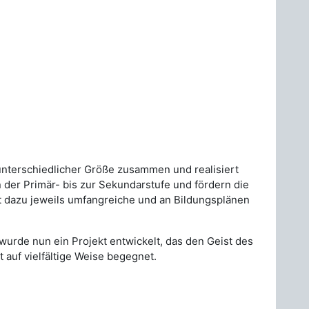
terschiedlicher Größe zusammen und realisiert
der Primär- bis zur Sekundarstufe und fördern die
t dazu jeweils umfangreiche und an Bildungsplänen
wurde nun ein Projekt entwickelt, das den Geist des
 auf vielfältige Weise begegnet.