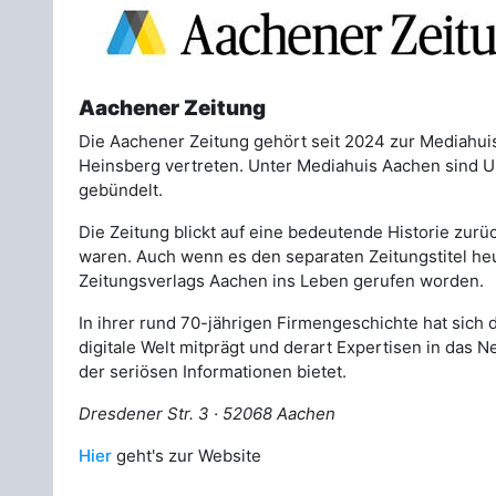
Aachener Zeitung
Die Aachener Zeitung gehört seit 2024 zur Mediahu
Heinsberg vertreten. Unter Mediahuis Aachen sind U
gebündelt.
Die Zeitung blickt auf eine bedeutende Historie zurü
waren. Auch wenn es den separaten Zeitungstitel heu
Zeitungsverlags Aachen ins Leben gerufen worden.
In ihrer rund 70-jährigen Firmengeschichte hat sich
digitale Welt mitprägt und derart Expertisen in das 
der seriösen Informationen bietet.
Dresdener Str. 3 · 52068 Aachen
Hier
geht's zur Website