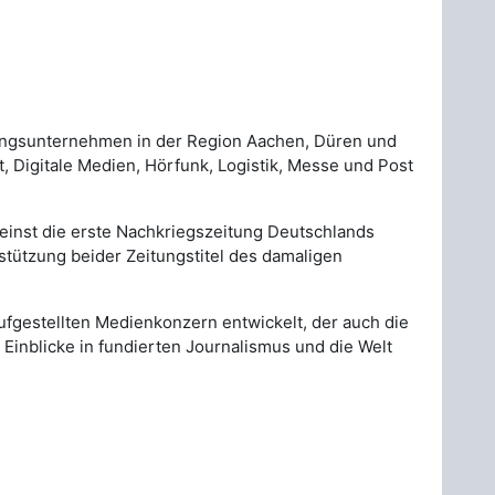
tungsunternehmen in der Region Aachen, Düren und
 Digitale Medien, Hörfunk, Logistik, Messe und Post
 einst die erste Nachkriegszeitung Deutschlands
stützung beider Zeitungstitel des damaligen
ufgestellten Medienkonzern entwickelt, der auch die
Einblicke in fundierten Journalismus und die Welt