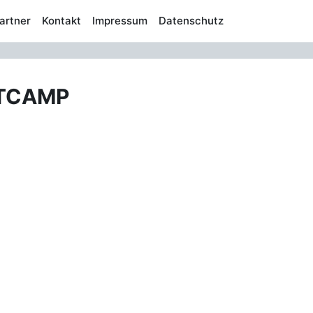
artner
Kontakt
Impressum
Datenschutz
OTCAMP