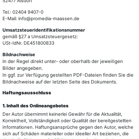
52477 Alsdorf
Tel.: 02404 9407-0
E-Mail: info@promedia-maassen.de
Umsatzsteueridentifikationsnummer
gemäß §27 a Umsatzsteuergesetz:
USt-IdNr. DE451800833
Bildnachweise
In der Regel direkt unter- oder oberhalb der jeweiligen
Bilder angegeben.
In ggf. zur Verfügung gestellten PDF-Dateien finden Sie die
Bildnachweise auf der letzten Seite des Dokuments.
Haftungsausschluss
1. Inhalt des Onlineangebotes
Der Autor übernimmt keinerlei Gewähr für die Aktualität,
Korrektheit, Vollständigkeit oder Qualität der bereitgestellten
Informationen. Haftungsansprüche gegen den Autor, welche
sich auf Schäden materieller oder ideeller Art beziehen, die