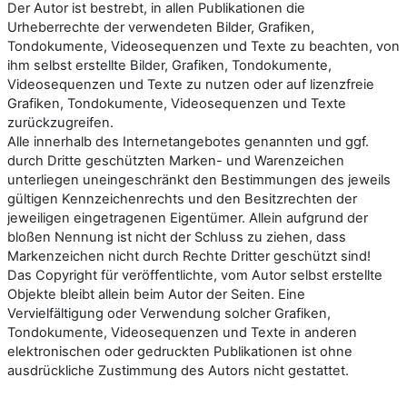
Der Autor ist bestrebt, in allen Publikationen die
Urheberrechte der verwendeten Bilder, Grafiken,
Tondokumente, Videosequenzen und Texte zu beachten, von
ihm selbst erstellte Bilder, Grafiken, Tondokumente,
Videosequenzen und Texte zu nutzen oder auf lizenzfreie
Grafiken, Tondokumente, Videosequenzen und Texte
zurückzugreifen.
Alle innerhalb des Internetangebotes genannten und ggf.
durch Dritte geschützten Marken- und Warenzeichen
unterliegen uneingeschränkt den Bestimmungen des jeweils
gültigen Kennzeichenrechts und den Besitzrechten der
jeweiligen eingetragenen Eigentümer. Allein aufgrund der
bloßen Nennung ist nicht der Schluss zu ziehen, dass
Markenzeichen nicht durch Rechte Dritter geschützt sind!
Das Copyright für veröffentlichte, vom Autor selbst erstellte
Objekte bleibt allein beim Autor der Seiten. Eine
Vervielfältigung oder Verwendung solcher Grafiken,
Tondokumente, Videosequenzen und Texte in anderen
elektronischen oder gedruckten Publikationen ist ohne
ausdrückliche Zustimmung des Autors nicht gestattet.